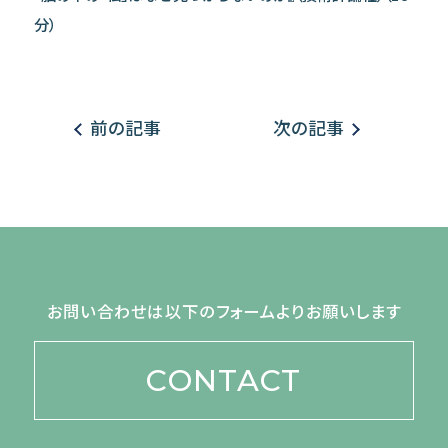
分）
前の記事
次の記事
お問い合わせは以下のフォームよりお願いします
CONTACT