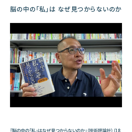
脳の中の「私」は なぜ見つからないのか
『脳の中の「私」はなぜ見つからないのか』（技術評論社）（18