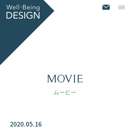
MOVIE
ムービー
2020.05.16