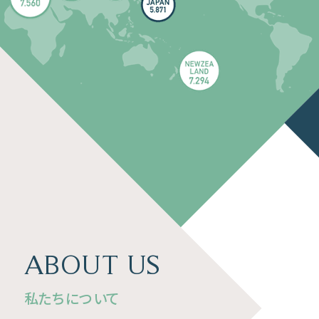
ABOUT US
私たちについて