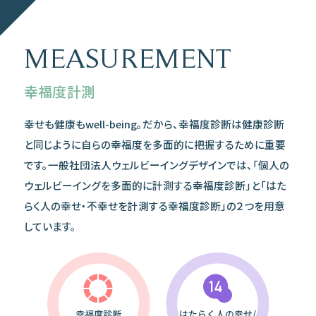
MEASUREMENT
幸福度計測
幸せも健康もwell-being。だから、幸福度診断は健康診断
と同じように自らの幸福度を多面的に把握するために重要
です。一般社団法人ウェルビーイングデザインでは、「個人の
ウェルビーイングを多面的に計測する幸福度診断」と「はた
らく人の幸せ・不幸せを計測する幸福度診断」の２つを用意
しています。