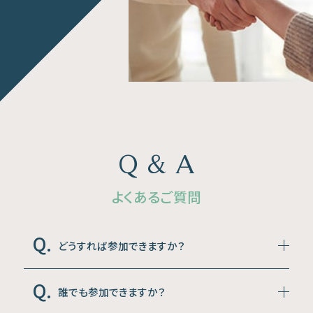
Q & A
よくあるご質問
どうすれば参加できますか？
誰でも参加できますか？