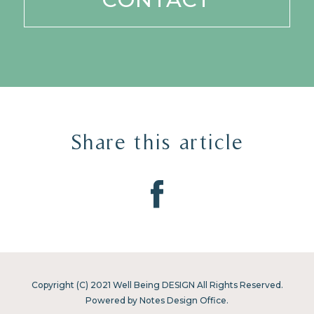
Share this article
Copyright (C) 2021 Well Being DESIGN All Rights Reserved.
Powered by Notes Design Office.