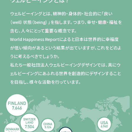
ウェルビーイングとは、精神的・身体的・社会的に「良い
（well）状態（being）」を指します。つまり、幸せ・健康・福祉を
含む、人々にとって重要な概念です。
World Happiness Reportによると日本は世界的に幸福度
が低い傾向があるという結果が出ていますが、これをどのよ
うに考えるべきでしょうか。
私たち一般社団法人ウェルビーイングデザインでは、真にウ
ェルビーイングにあふれる世界を創造的にデザインすること
を目指し、様々な活動を行っています。