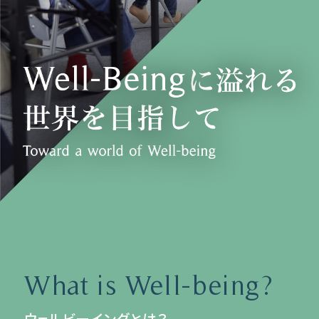
What is Well-being?
ウェルビーイングとは？