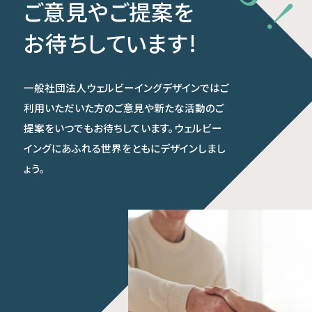
ご意見やご提案を
お待ちしています!
一般社団法人ウェルビーイングデザインではご
利用いただいた方のご意見や新たな活動のご
提案をいつでもお待ちしています。ウェルビー
イングにあふれる世界をともにデザインしまし
ょう。