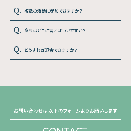
複数の活動に参加できますか？
意見はどこに言えばいいですか？
どうすれば退会できますか？
お問い合わせは以下のフォームよりお願いします
CONTACT