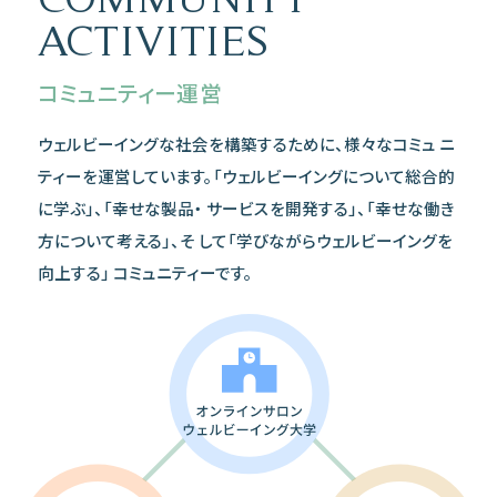
ACTIVITIES
コミュニティー運営
ウェルビーイングな社会を構築するために、様々なコミュ ニ
ティーを運営しています。「ウェルビーイングについて総合的
に学ぶ」、「幸せな製品・ サービスを開発する」、「幸せな働き
方について考える」、そ して「学びながらウェルビーイングを
向上する」 コミュニティーです。