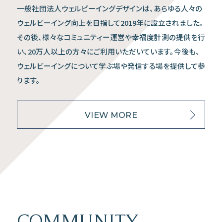
一般社団法人ウェルビーイングデザインは、あらゆる人々の
ウェルビーイング向上を目指して2019年に設立されました。
その後、様々なコミュニティー運営や幸福度計測の提供を行
い、20万人以上の方々にご利用いただいています。今後も、
ウェルビーイングについて学ぶ場や発信する場を提供して参
ります。
VIEW MORE
COMMUNITY