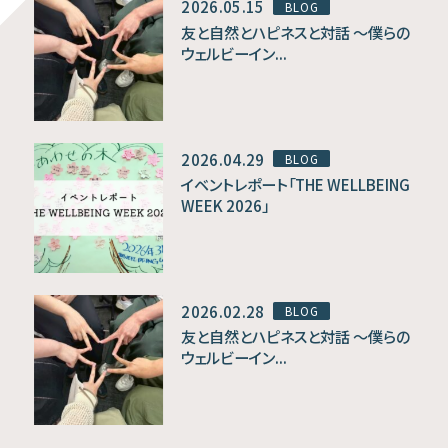
2026.05.15
BLOG
友と自然とハピネスと対話 〜僕らの
ウェルビーイン...
2026.04.29
BLOG
イベントレポート「THE WELLBEING
WEEK 2026」
2026.02.28
BLOG
友と自然とハピネスと対話 〜僕らの
ウェルビーイン...