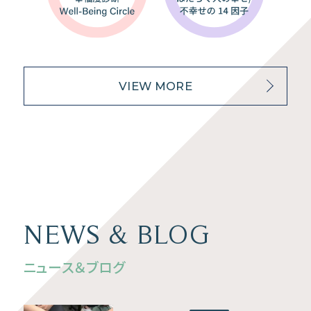
VIEW MORE
NEWS & BLOG
ニュース＆ブログ