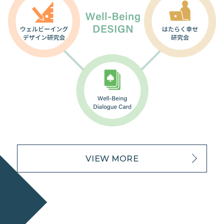
VIEW MORE