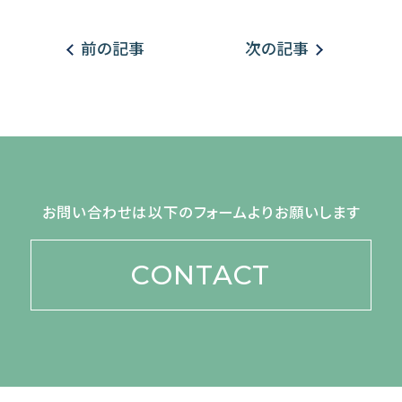
前の記事
次の記事
お問い合わせは以下のフォームよりお願いします
CONTACT