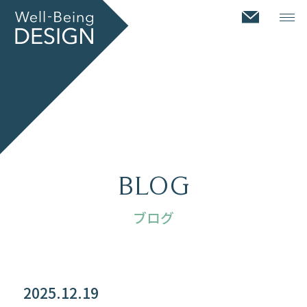
BLOG
ブログ
2025.12.19