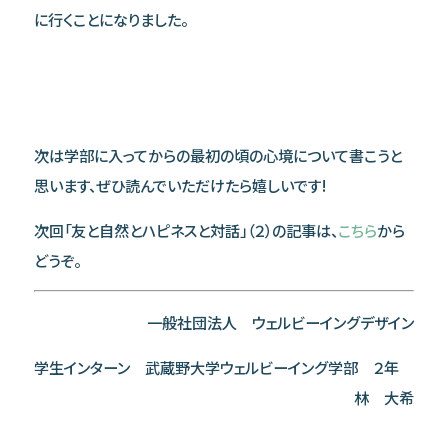
に行くことになりました。
次は学部に入ってからの最初の頃の心境について書こうと
思います、ぜひ読んでいただけたら嬉しいです!
次回「友と自然とハピネスと対話」（２）の記事は、
こちら
から
どうぞ。
一般社団法人 ウェルビーイングデザイン
学生インターン 武蔵野大学ウェルビーイング学部 ２年
林 大希