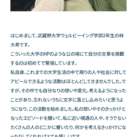
はじめまして、武蔵野大学ウェルビーイング学部2年生の林
大希です。
こういった大学のHPのような公の場にて自分の文章を掲載
するのは初めてで緊張しています。
私自身、これまでの大学生活の中で周りの人や社会に対して
アピールできるような活動はほとんどしてきませんでした。で
すが、その中でも自分なりの想いや変化、考えるようになった
ことがあり、忘れないうちに文字に落とし込みたいと思うよ
うになり、この活動を始めました。私の想いやそのきっかけと
なったエピソードを聞いて、私に近い境遇の人や、そうでない
たくさんの人のどこかに響いたり、何かを考えるきっかけにな
ったりしてくれればとても嬉しいです。