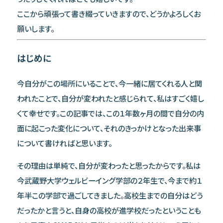
ここから頑張って書き綴っていきますので、どうかよろしくお
願いします。
はじめに
今自分がこの場所にいることで、今一緒に居てくれる人と関
われたことで、自分が変われたと感じられて、私はすごく嬉し
くて幸せです。この記事では、この１年数ヶ月の間で自分の内
面に起こった変化について、それのきっかけとなった出来事
について書ければと思います。
その理由は単純で、自分が変わったと思ったからです。私は
今武蔵野大学ウェルビーイング学部の２年生で、今まで約１
年半この学部で過ごしてきました。高校生までの自分はどう
だったかと言うと、自身の高校が進学校だったということも